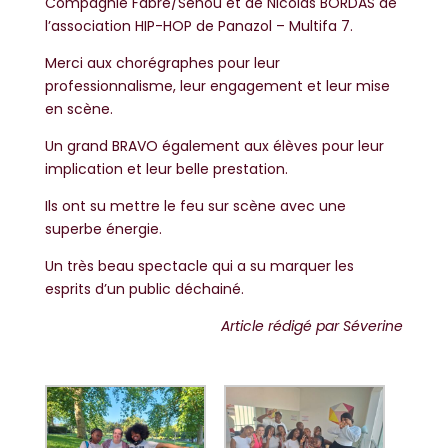
Compagnie Fabre/Sènou et de Nicolas BORDAS de
l’association HIP-HOP de Panazol – Multifa 7.
Merci aux chorégraphes pour leur
professionnalisme, leur engagement et leur mise
en scène.
Un grand BRAVO également aux élèves pour leur
implication et leur belle prestation.
Ils ont su mettre le feu sur scène avec une
superbe énergie.
Un très beau spectacle qui a su marquer les
esprits d’un public déchainé.
Article rédigé par Séverine