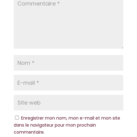
Enregistrer mon nom, mon e-mail et mon site
dans le navigateur pour mon prochain
commentaire.