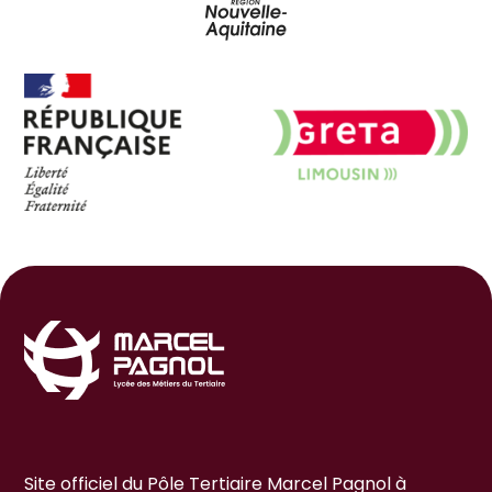
Site officiel du Pôle Tertiaire Marcel Pagnol à