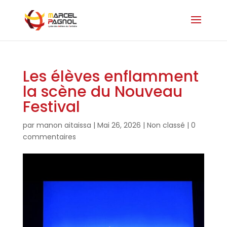
Les élèves enflamment
la scène du Nouveau
Festival
par
manon aitaissa
|
Mai 26, 2026
|
Non classé
|
0
commentaires