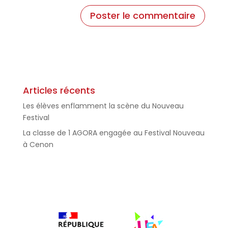
Articles récents
Les élèves enflamment la scène du Nouveau
Festival
La classe de 1 AGORA engagée au Festival Nouveau
à Cenon