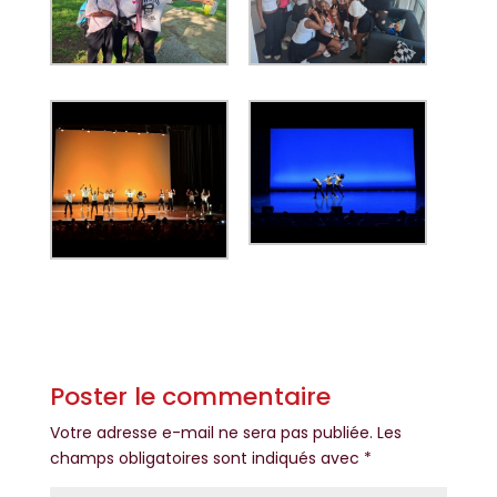
Poster le commentaire
Votre adresse e-mail ne sera pas publiée.
Les
champs obligatoires sont indiqués avec
*