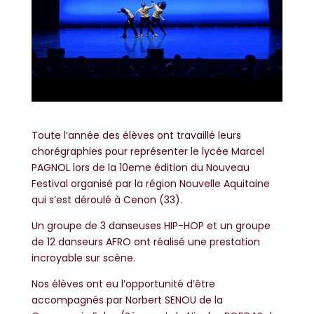
Toute l’année des élèves ont travaillé leurs
chorégraphies pour représenter le lycée Marcel
PAGNOL lors de la 10eme édition du Nouveau
Festival organisé par la région Nouvelle Aquitaine
qui s’est déroulé à Cenon (33).
Un groupe de 3 danseuses HIP-HOP et un groupe
de 12 danseurs AFRO ont réalisé une prestation
incroyable sur scène.
Nos élèves ont eu l’opportunité d’être
accompagnés par Norbert SENOU de la