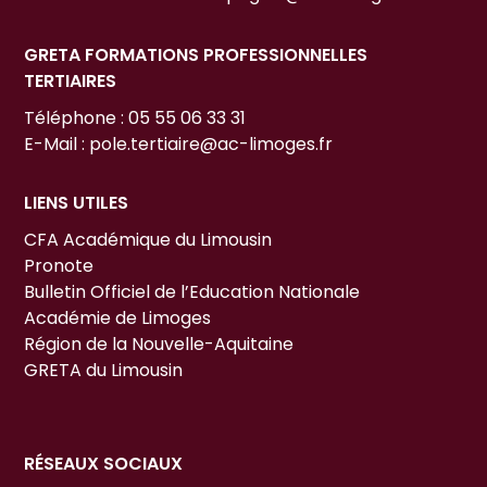
GRETA FORMATIONS PROFESSIONNELLES
TERTIAIRES
Téléphone : 05 55 06 33 31
E-Mail : pole.tertiaire@ac-limoges.fr
LIENS UTILES
CFA Académique du Limousin
Pronote
Bulletin Officiel de l’Education Nationale
Académie de Limoges
Région de la Nouvelle-Aquitaine
GRETA du Limousin
RÉSEAUX SOCIAUX