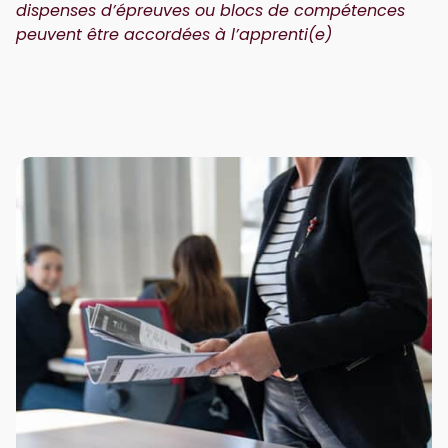
dispenses d’épreuves ou blocs de compétences
peuvent être accordées à l’apprenti(e)