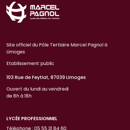
Site officiel du Pôle Tertiaire Marcel Pagnol à
Limoges
Etablissement public
103 Rue de Feytiat, 87039 Limoges
Ouvert du lundi au vendredi
de 8h à 18h
LYCÉE PROFESSIONNEL
Téléphone : 05 55 31 84 60