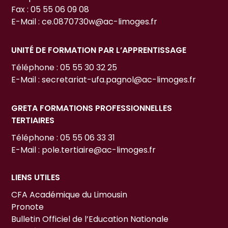
Fax : 05 55 06 09 08
E-Mail : ce.0870730w@ac-limoges.fr
UNITÉ DE FORMATION PAR L’APPRENTISSAGE
Téléphone : 05 55 30 32 25
E-Mail : secretariat-ufa.pagnol@ac-limoges.fr
GRETA FORMATIONS PROFESSIONNELLES
TERTIAIRES
Téléphone : 05 55 06 33 31
E-Mail : pole.tertiaire@ac-limoges.fr
LIENS UTILES
CFA Académique du Limousin
Pronote
Bulletin Officiel de l’Education Nationale