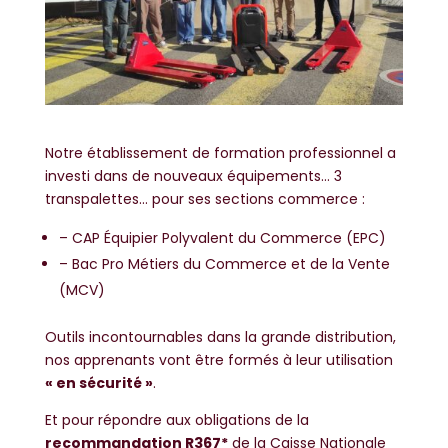
Notre établissement de formation professionnel a
investi dans de nouveaux équipements… 3
transpalettes… pour ses sections commerce :
– CAP Équipier Polyvalent du Commerce (EPC)
– Bac Pro Métiers du Commerce et de la Vente
(MCV)
Outils incontournables dans la grande distribution,
nos apprenants vont être formés à leur utilisation
« en sécurité »
.
Et pour répondre aux obligations de la
recommandation R367*
de la Caisse Nationale