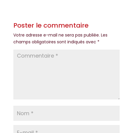
Poster le commentaire
Votre adresse e-mail ne sera pas publiée.
Les
champs obligatoires sont indiqués avec
*