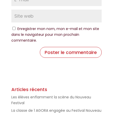
Enregistrer mon nom, mon e-mail et mon site
dans le navigateur pour mon prochain
commentaire.
Articles récents
Les élèves enflamment la scène du Nouveau
Festival
La classe de 1 AGORA engagée au Festival Nouveau