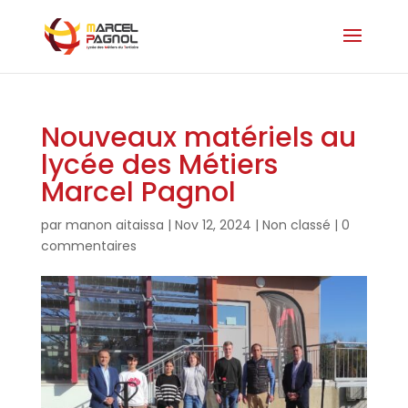
Nouveaux matériels au
lycée des Métiers
Marcel Pagnol
par
manon aitaissa
|
Nov 12, 2024
|
Non classé
|
0
commentaires