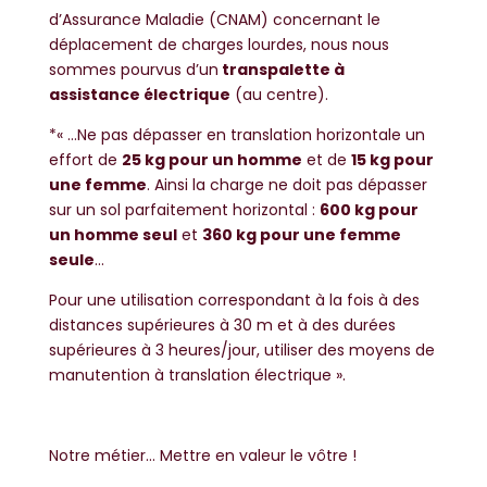
d’Assurance Maladie (CNAM) concernant le
déplacement de charges lourdes, nous nous
sommes pourvus d’un
transpalette à
assistance électrique
(au centre).
*« …Ne pas dépasser en translation horizontale un
effort de
25 kg pour un homme
et de
15 kg pour
une femme
. Ainsi la charge ne doit pas dépasser
sur un sol parfaitement horizontal :
600 kg pour
un homme seul
et
360 kg pour une femme
seule
…
Pour une utilisation correspondant à la fois à des
distances supérieures à 30 m et à des durées
supérieures à 3 heures/jour, utiliser des moyens de
manutention à translation électrique ».
Notre métier… Mettre en valeur le vôtre !