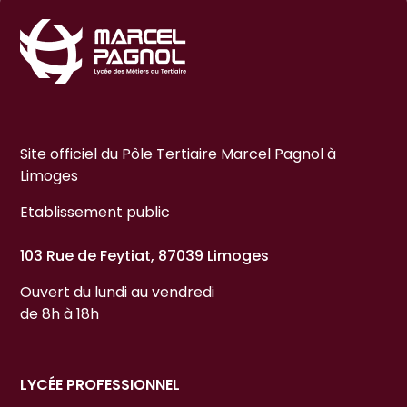
Site officiel du Pôle Tertiaire Marcel Pagnol à
Limoges
Etablissement public
103 Rue de Feytiat, 87039 Limoges
Ouvert du lundi au vendredi
de 8h à 18h
LYCÉE PROFESSIONNEL