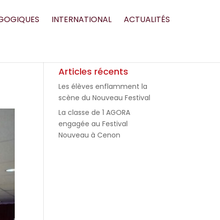
GOGIQUES
INTERNATIONAL
ACTUALITÉS
Articles récents
Les élèves enflamment la
scène du Nouveau Festival
La classe de 1 AGORA
engagée au Festival
Nouveau à Cenon