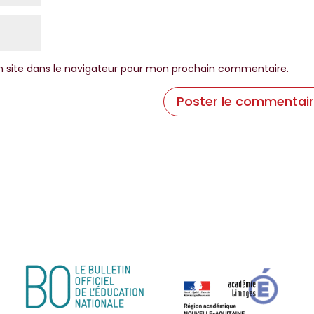
 site dans le navigateur pour mon prochain commentaire.