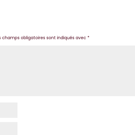
s champs obligatoires sont indiqués avec
*