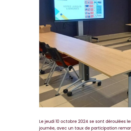
Le jeudi 10 octobre 2024 se sont déroulées le
journée, avec un taux de participation remarq