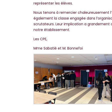
représenter les élèves.
Nous tenons à remercier chaleureusement l’
également la classe engagée dans l’organisat
scrutateurs. Leur implication a grandemen
notre établissement.
Les CPE,
Mme Sabatié et M. Bonnefoi