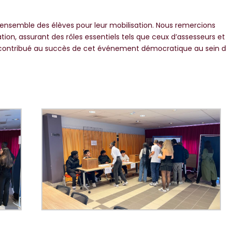
ensemble des élèves pour leur mobilisation. Nous remercions
ion, assurant des rôles essentiels tels que ceux d’assesseurs et
t contribué au succès de cet événement démocratique au sein 