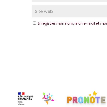
Enregistrer mon nom, mon e-mail et mon