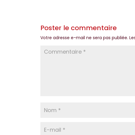
Poster le commentaire
Votre adresse e-mail ne sera pas publiée.
Le