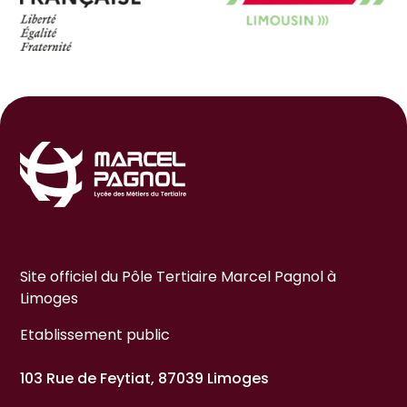
Site officiel du Pôle Tertiaire Marcel Pagnol à
Limoges
Etablissement public
103 Rue de Feytiat, 87039 Limoges