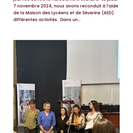
7 novembre 2024, nous avons reconduit à l’aide
de la Maison des Lycéens et de Séverine (AED)
différentes activités. Dans un...