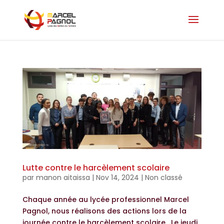
Lutte contre le harcèlement scolaire
par
manon aitaissa
|
Nov 14, 2024
|
Non classé
Chaque année au lycée professionnel Marcel
Pagnol, nous réalisons des actions lors de la
journée contre le harcèlement scolaire. Le jeudi