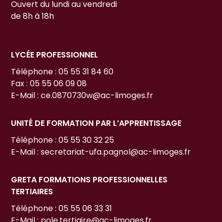
Ouvert du lundi au vendredi
de 8h à 18h
LYCÉE PROFESSIONNEL
Téléphone : 05 55 31 84 60
Fax : 05 55 06 09 08
E-Mail : ce.0870730w@ac-limoges.fr
UNITÉ DE FORMATION PAR L’APPRENTISSAGE
Téléphone : 05 55 30 32 25
E-Mail : secretariat-ufa.pagnol@ac-limoges.fr
GRETA FORMATIONS PROFESSIONNELLES
TERTIAIRES
Téléphone : 05 55 06 33 31
E-Mail : pole.tertiaire@ac-limoges.fr