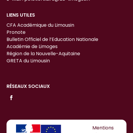
LIENS UTILES
CFA Académique du Limousin
Pronote
Bulletin Officiel de l’Education Nationale
Académie de Limoges
Région de la Nouvelle-Aquitaine
GRETA du Limousin
RÉSEAUX SOCIAUX
Mentions