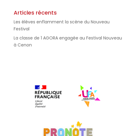
Articles récents
Les élèves enflamment la scène du Nouveau
Festival
La classe de 1 AGORA engagée au Festival Nouveau
à Cenon